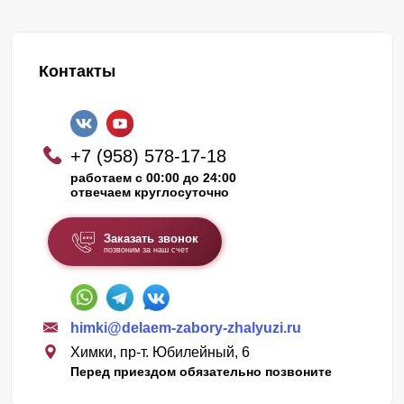
Контакты
+7 (958) 578-17-18
работаем с 00:00 до 24:00
отвечаем круглосуточно
Заказать звонок
позвоним за наш счет
himki@delaem-zabory-zhalyuzi.ru
Химки, пр-т. Юбилейный, 6
Перед приездом обязательно позвоните