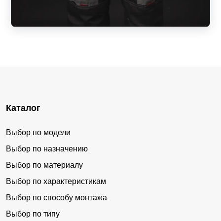
Каталог
Выбор по модели
Выбор по назначению
Выбор по материалу
Выбор по характеристикам
Выбор по способу монтажа
Выбор по типу