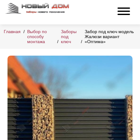
Главная
Выбор по
Заборы
Забор под ключ модель
способу
под
Жалюзи вариант
монтажа
ключ
«Оптима»