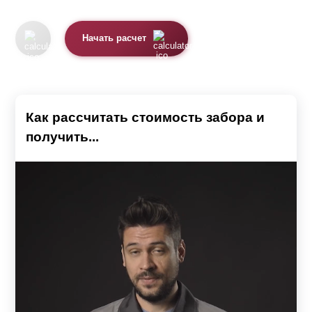
Начать расчет
Как рассчитать стоимость забора и
получить...