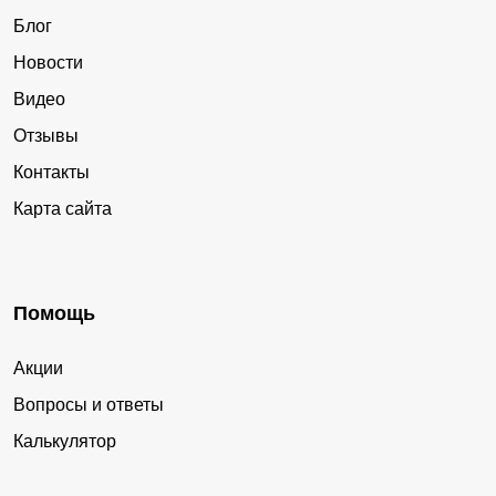
Блог
Новости
Видео
Отзывы
Контакты
Карта сайта
Помощь
Акции
Вопросы и ответы
Калькулятор