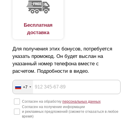
калькулятора.
Бесплатная
доставка
Для получения этих бонусов, потребуется
указать промокод. Он будет выслан на
указанный номер телефона вместе с
расчетом. Подробности в видео.
+7
Согласен на обработку
персональных данных
Согласен на получение информации
и рекламных предложений (сможете отказаться в любое
время)