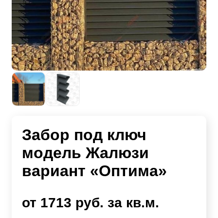
Забор под ключ
модель Жалюзи
вариант «Оптима»
от 1713 руб. за кв.м.