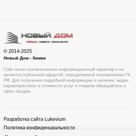
© 2014-2025
Новый Дом - Химки
Сайт носит исключительно информационный характер и не
является публичной офертой, определяемой положениями ГК
РФ. Для получения подробной информации о наличии, видах,
характеристиках и стоимости услуг и товаров обращайтесь в
офис продаж.
Разработка сайта
Lukevium
Политика конфиденциальности
Пользовательское соглашение