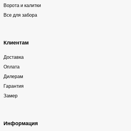
Ворота и калитки
Все для забора
Клиентам
Доставка
Оплата
Дилерам
Гарантия
Замер
Информация