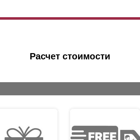
Расчет стоимости