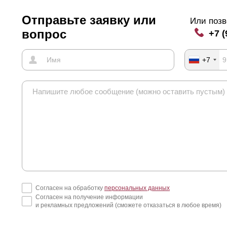
Отправьте заявку или
Или позв
вопрос
+7 (
+7
Согласен на обработку
персональных данных
Согласен на получение информации
и рекламных предложений (сможете отказаться в любое время)