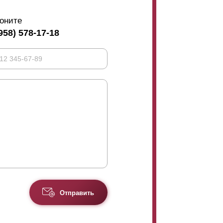
оните
958) 578-17-18
Отправить