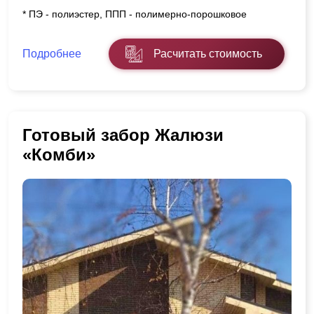
* ПЭ - полиэстер, ППП - полимерно-порошковое
Подробнее
Расчитать стоимость
Готовый забор Жалюзи
«Комби»