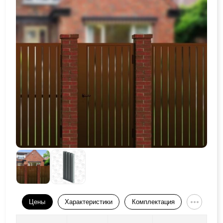
Цены
Характеристики
Комплектация