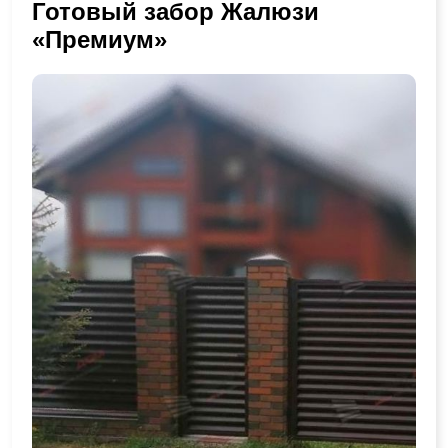
Готовый забор Жалюзи
«Премиум»