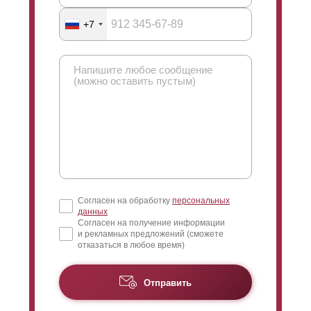
+7
Согласен на обработку
персональных
данных
Согласен на получение информации
и рекламных предложений (сможете
отказаться в любое время)
Отправить