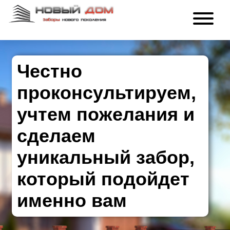
Честно
проконсультируем,
учтем пожелания и
сделаем
уникальный забор,
который подойдет
именно вам