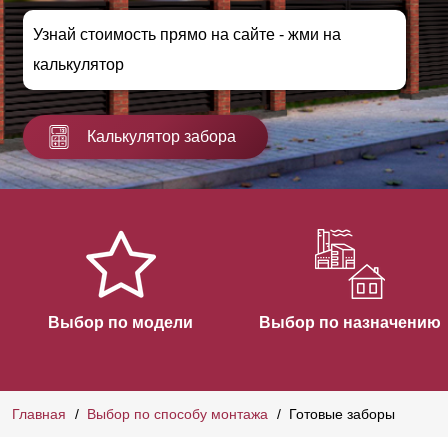
Узнай стоимость прямо на сайте - жми на
калькулятор
Калькулятор забора
Выбор по модели
Выбор по назначению
Главная
Выбор по способу монтажа
Готовые заборы