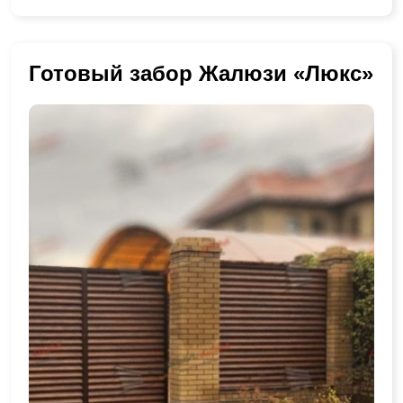
Готовый забор Жалюзи «Люкс»