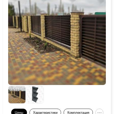
Цены
Характеристики
Комплектация