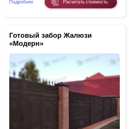
Подробнее
Расчитать стоимость
Готовый забор Жалюзи
«Модерн»