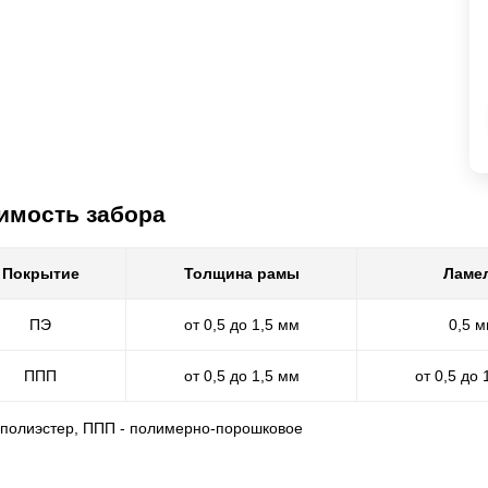
имость забора
Покрытие
Толщина рамы
Ламе
ПЭ
от 0,5 до 1,5 мм
0,5 
ППП
от 0,5 до 1,5 мм
от 0,5 до 
- полиэстер, ППП - полимерно-порошковое