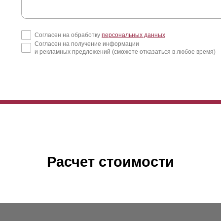
Согласен на обработку
персональных данных
Согласен на получение информации
и рекламных предложений (сможете отказаться в любое время)
Расчет стоимости