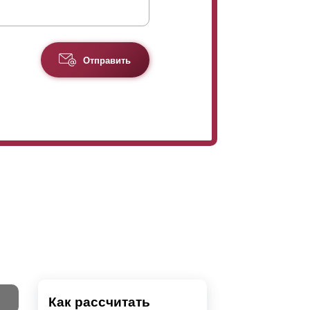
Отправить
Как рассчитать