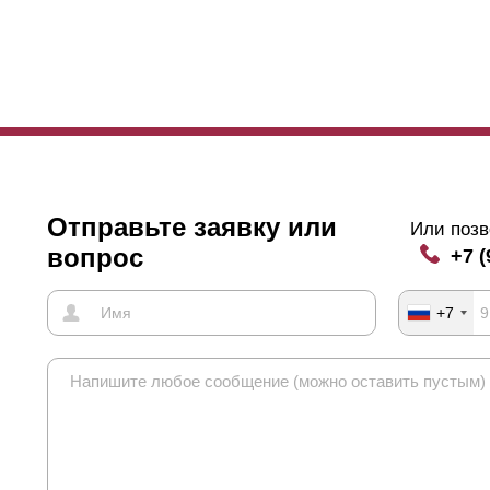
Отправьте заявку или
Или позв
вопрос
+7 (
+7