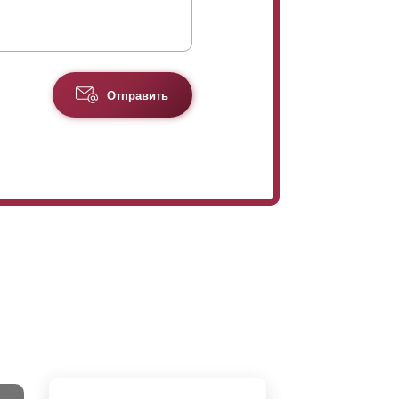
Отправить