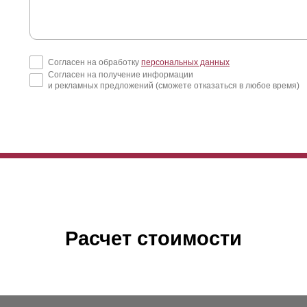
Согласен на обработку
персональных данных
Согласен на получение информации
и рекламных предложений (сможете отказаться в любое время)
Расчет стоимости