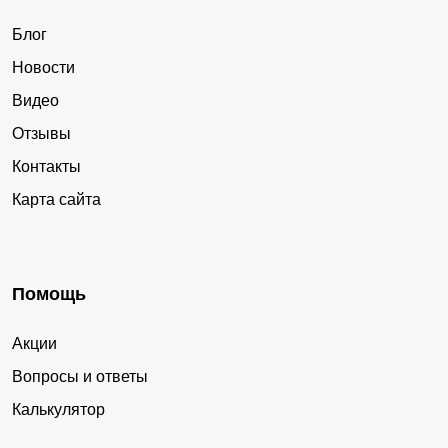
Блог
Новости
Видео
Отзывы
Контакты
Карта сайта
Помощь
Акции
Вопросы и ответы
Калькулятор