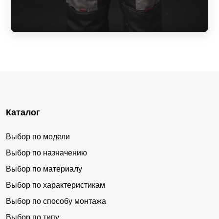
Каталог
Выбор по модели
Выбор по назначению
Выбор по материалу
Выбор по характеристикам
Выбор по способу монтажа
Выбор по типу