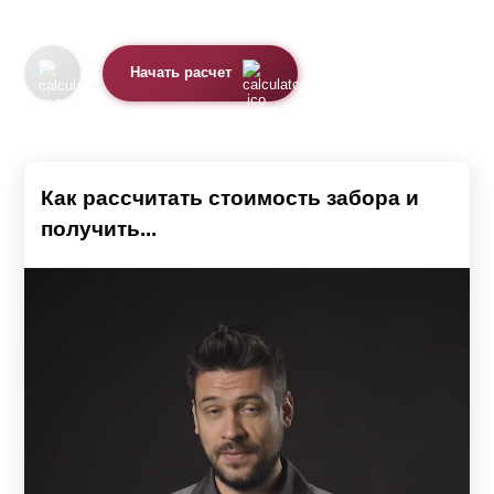
Начать расчет
Как рассчитать стоимость забора и
получить...