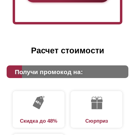
Расчет стоимости
Получи промокод на:
Скидка до 48%
Сюрприз