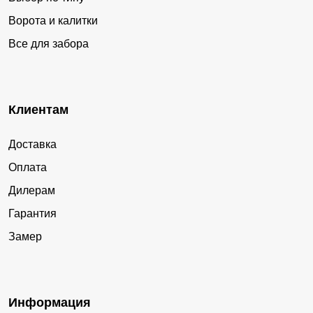
Ворота и калитки
Все для забора
Клиентам
Доставка
Оплата
Дилерам
Гарантия
Замер
Информация