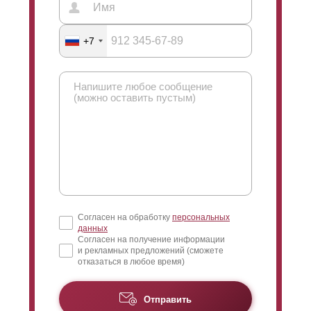
+7
Согласен на обработку
персональных
данных
Согласен на получение информации
и рекламных предложений (сможете
отказаться в любое время)
Отправить