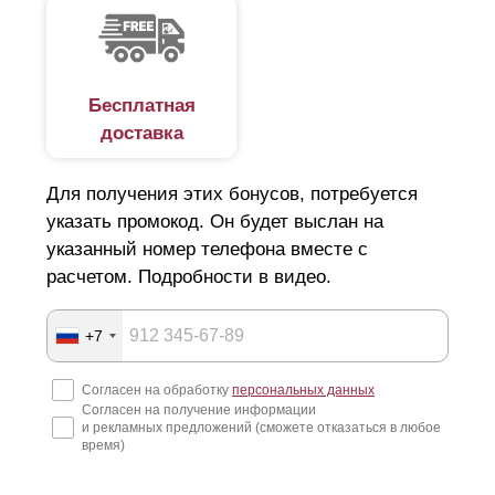
Бесплатная
доставка
Для получения этих бонусов, потребуется
указать промокод. Он будет выслан на
указанный номер телефона вместе с
расчетом. Подробности в видео.
+7
Согласен на обработку
персональных данных
Согласен на получение информации
и рекламных предложений (сможете отказаться в любое
время)