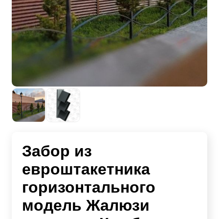
Забор из
евроштакетника
горизонтального
модель Жалюзи