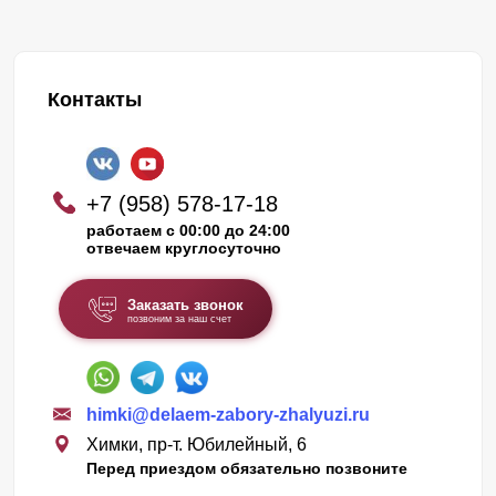
Контакты
+7 (958) 578-17-18
работаем с 00:00 до 24:00
отвечаем круглосуточно
Заказать звонок
позвоним за наш счет
himki@delaem-zabory-zhalyuzi.ru
Химки, пр-т. Юбилейный, 6
Перед приездом обязательно позвоните