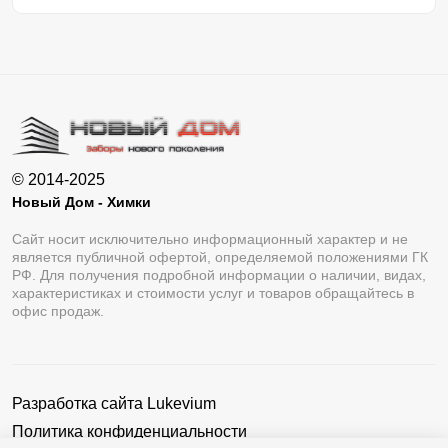
© 2014-2025
Новый Дом - Химки
Сайт носит исключительно информационный характер и не
является публичной офертой, определяемой положениями ГК
РФ. Для получения подробной информации о наличии, видах,
характеристиках и стоимости услуг и товаров обращайтесь в
офис продаж.
Разработка сайта
Lukevium
Политика конфиденциальности