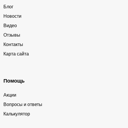
Блог
Новости
Видео
Отзывы
Контакты
Карта сайта
Помощь
Акции
Вопросы и ответы
Калькулятор