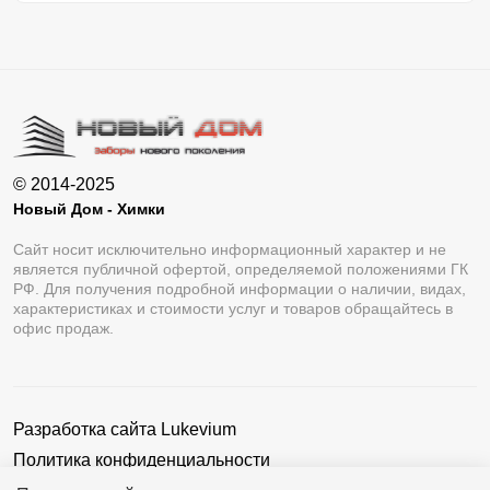
© 2014-2025
Новый Дом - Химки
Сайт носит исключительно информационный характер и не
является публичной офертой, определяемой положениями ГК
РФ. Для получения подробной информации о наличии, видах,
характеристиках и стоимости услуг и товаров обращайтесь в
офис продаж.
Разработка сайта
Lukevium
Политика конфиденциальности
Пользовательское соглашение