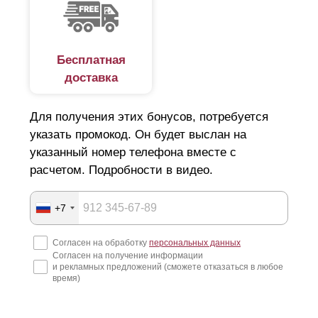
Бесплатная
доставка
Для получения этих бонусов, потребуется
указать промокод. Он будет выслан на
указанный номер телефона вместе с
расчетом. Подробности в видео.
+7
Согласен на обработку
персональных данных
Согласен на получение информации
и рекламных предложений (сможете отказаться в любое
время)