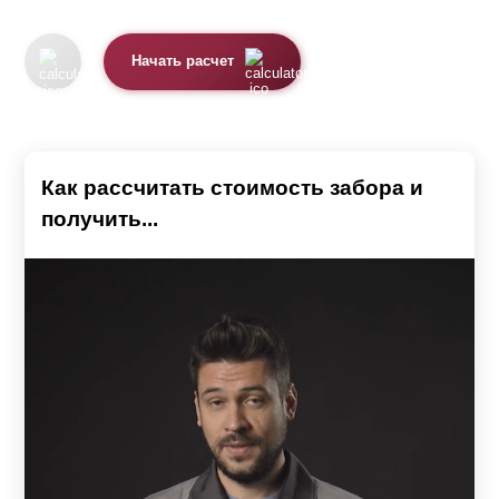
Начать расчет
Как рассчитать стоимость забора и
получить...