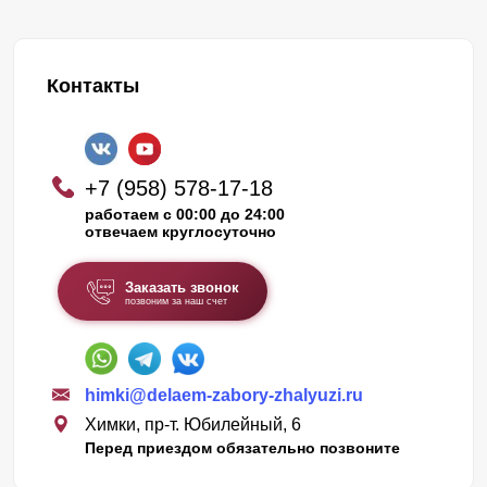
Контакты
+7 (958) 578-17-18
работаем с 00:00 до 24:00
отвечаем круглосуточно
Заказать звонок
позвоним за наш счет
himki@delaem-zabory-zhalyuzi.ru
Химки, пр-т. Юбилейный, 6
Перед приездом обязательно позвоните