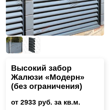
Высокий забор
Жалюзи «Модерн»
(без ограничения)
от 2933 руб. за кв.м.