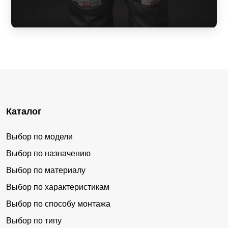
Каталог
Выбор по модели
Выбор по назначению
Выбор по материалу
Выбор по характеристикам
Выбор по способу монтажа
Выбор по типу