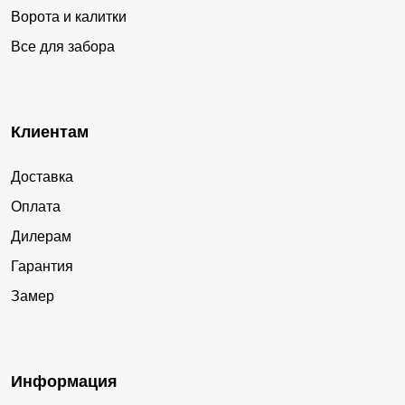
Ворота и калитки
Все для забора
Клиентам
Доставка
Оплата
Дилерам
Гарантия
Замер
Информация