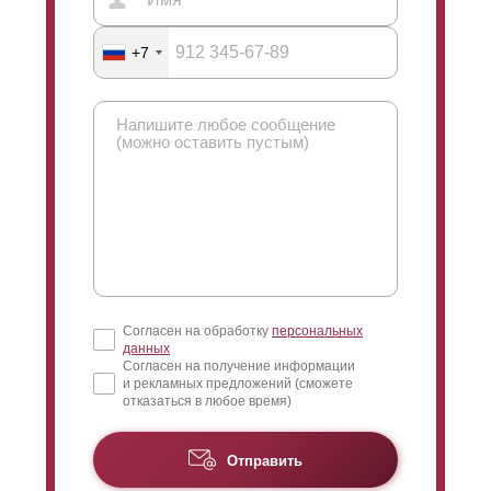
+7
Согласен на обработку
персональных
данных
Согласен на получение информации
и рекламных предложений (сможете
отказаться в любое время)
Отправить