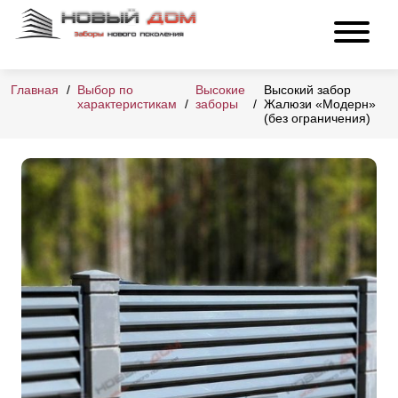
Главная
Выбор по
Высокие
Высокий забор
характеристикам
заборы
Жалюзи «Модерн»
(без ограничения)