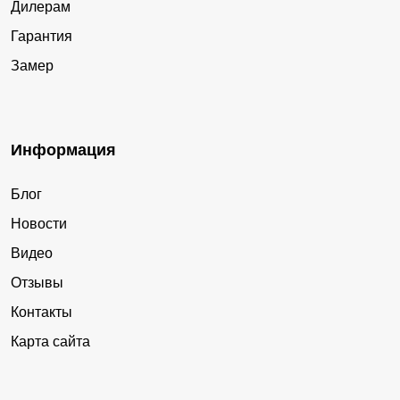
Дилерам
Гарантия
Замер
Информация
Блог
Новости
Видео
Отзывы
Контакты
Карта сайта