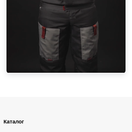
Каталог