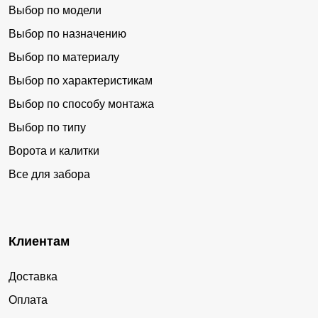
Выбор по модели
Выбор по назначению
Выбор по материалу
Выбор по характеристикам
Выбор по способу монтажа
Выбор по типу
Ворота и калитки
Все для забора
Клиентам
Доставка
Оплата