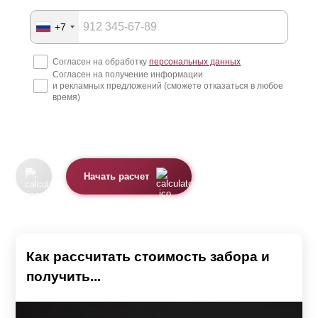
+7
Согласен на обработку
персональных данных
Согласен на получение информации
и рекламных предложений (сможете отказаться в любое
время)
Начать расчет
Как рассчитать стоимость забора и
получить...