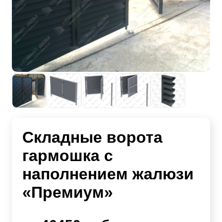
Складные ворота
гармошка с
наполнением жалюзи
«Премиум»