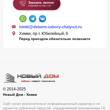
Заказать звонок
позвоним за наш счет
himki@delaem-zabory-zhalyuzi.ru
Химки, пр-т. Юбилейный, 6
Перед приездом обязательно позвоните
© 2014-2025
Новый Дом - Химки
Сайт носит исключительно информационный характер и не
является публичной офертой, определяемой положениями ГК