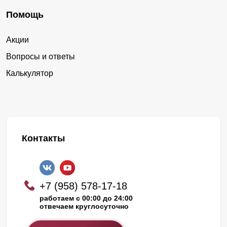
Помощь
Акции
Вопросы и ответы
Калькулятор
Контакты
+7 (958) 578-17-18
работаем с 00:00 до 24:00
отвечаем круглосуточно