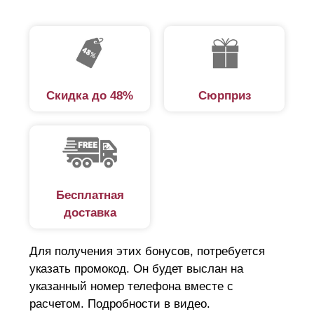
Скидка до 48%
Сюрприз
Бесплатная
доставка
Для получения этих бонусов, потребуется
указать промокод. Он будет выслан на
указанный номер телефона вместе с
расчетом. Подробности в видео.