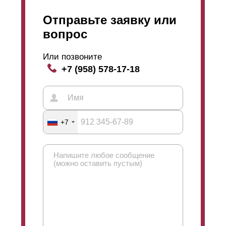
Отправьте заявку или
вопрос
Или позвоните
+7 (958) 578-17-18
+7