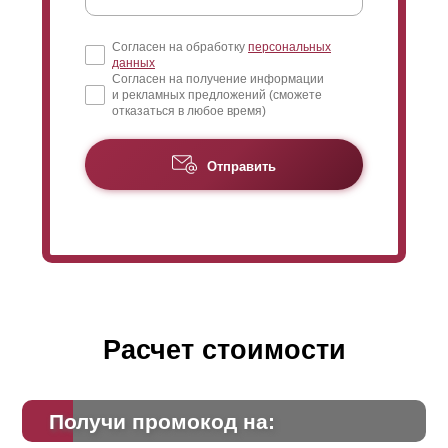
Согласен на обработку
персональных
данных
Согласен на получение информации
и рекламных предложений (сможете
отказаться в любое время)
Отправить
Расчет стоимости
Получи промокод на: