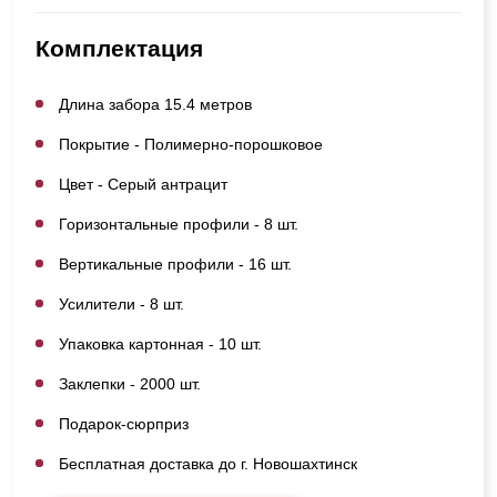
Комплектация
Длина забора 15.4 метров
Покрытие - Полимерно-порошковое
Цвет - Серый антрацит
Горизонтальные профили - 8 шт.
Вертикальные профили - 16 шт.
Усилители - 8 шт.
Упаковка картонная - 10 шт.
Заклепки - 2000 шт.
Подарок-сюрприз
Бесплатная доставка до г. Новошахтинск