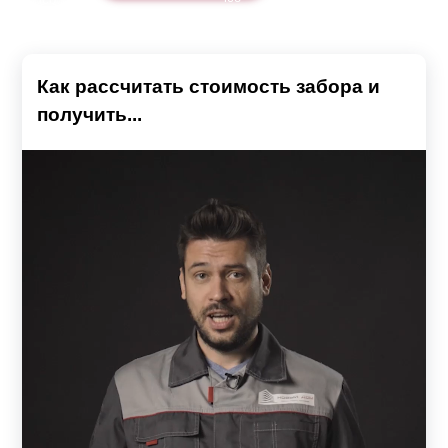
Как рассчитать стоимость забора и
получить...