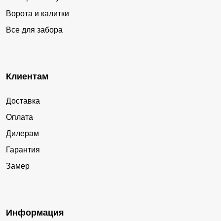
Ворота и калитки
Все для забора
Клиентам
Доставка
Оплата
Дилерам
Гарантия
Замер
Информация