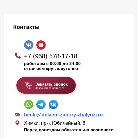
Контакты
+7 (958) 578-17-18
работаем с 00:00 до 24:00
отвечаем круглосуточно
Заказать звонок
позвоним за наш счет
himki@delaem-zabory-zhalyuzi.ru
Химки, пр-т. Юбилейный, 6
Перед приездом обязательно позвоните