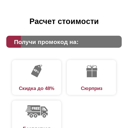
Расчет стоимости
Получи промокод на:
Скидка до 48%
Сюрприз