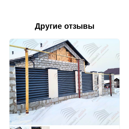
Другие отзывы