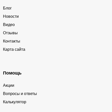
Блог
Новости
Видео
Отзывы
Контакты
Карта сайта
Помощь
Акции
Вопросы и ответы
Калькулятор