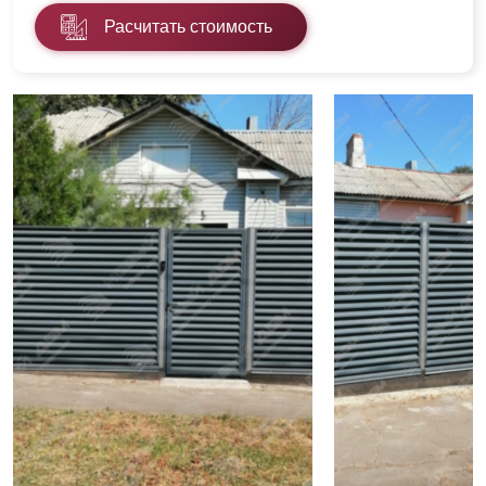
Расчитать стоимость