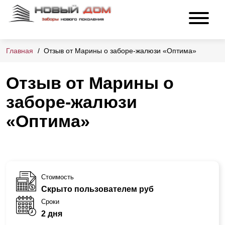
Главная
Отзыв от Марины о заборе-жалюзи «Оптима»
Отзыв от Марины о
заборе-жалюзи
«Оптима»
Стоимость
Скрыто пользователем руб
Сроки
2 дня