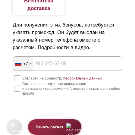
Бесплатная
доставка
Для получения этих бонусов, потребуется
указать промокод. Он будет выслан на
указанный номер телефона вместе с
расчетом. Подробности в видео.
+7
Согласен на обработку
персональных данных
Согласен на получение информации
и рекламных предложений (сможете отказаться в любое
время)
Начать расчет