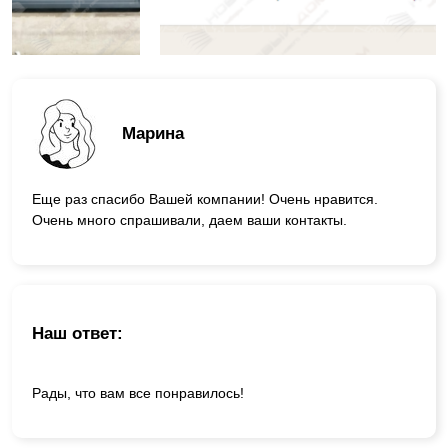
Марина
Еще раз спасибо Вашей компании! Очень нравится.
Очень много спрашивали, даем ваши контакты.
Наш ответ:
Рады, что вам все понравилось!