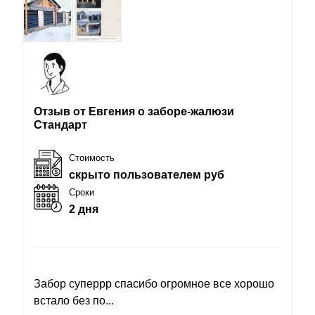
Отзыв от Евгения о заборе-жалюзи
Стандарт
Стоимость
скрыто пользователем руб
Сроки
2 дня
Забор суперрр спасибо огромное все хорошо
встало без по...