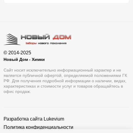
© 2014-2025
Новый Дом - Химки
Сайт носит исключительно информационный характер и не
является публичной офертой, определяемой положениями ГК
РФ. Для получения подробной информации о наличии, видах,
характеристиках и стоимости услуг и товаров обращайтесь в
офис продаж.
Разработка сайта
Lukevium
Политика конфиденциальности