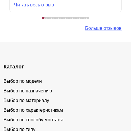
Читать весь отзыв
Больше отзывов
Каталог
Выбор по модели
Выбор по назначению
Выбор по материалу
Выбор по характеристикам
Выбор по способу монтажа
Выбор по типу