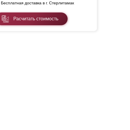
Бесплатная доставка в г. Стерлитамак
Расчитать стоимость