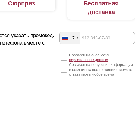
Сюрприз
Бесплатная
доставка
ется указать промокод.
+7
 телефона вместе с
Согласен на обработку
персональных данных
Согласен на получение информации
и рекламных предложений (сможете
отказаться в любое время)