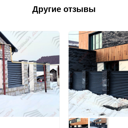
Другие отзывы