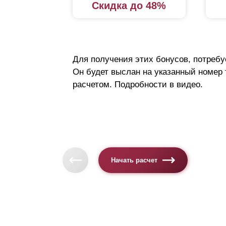
Скидка до 48%
Для получения этих бонусов, потребу
Он будет выслан на указанный номер
расчетом. Подробности в видео.
Начать расчет