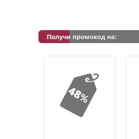
Получи промокод на: