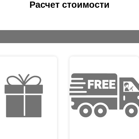
Расчет стоимости