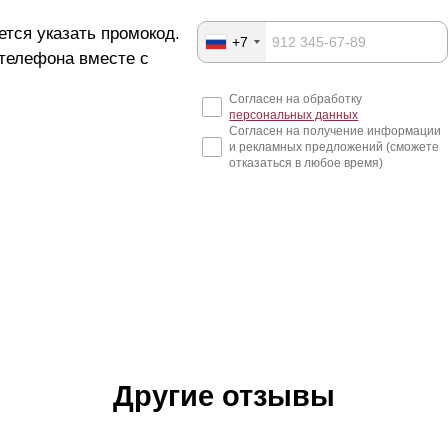
ется указать промокод.
+7
 телефона вместе с
Согласен на обработку
персональных данных
Согласен на получение информации
и рекламных предложений (сможете
отказаться в любое время)
Другие отзывы