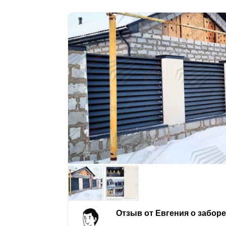
Отзыв от Евгения о забор