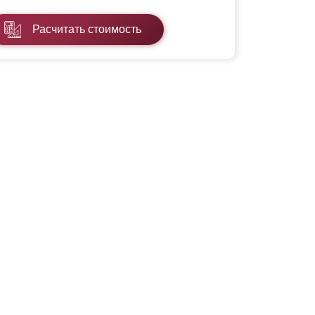
Расчитать стоимость