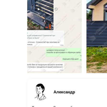
Александр