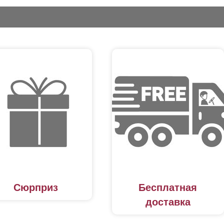
Сюрприз
Бесплатная
доставка