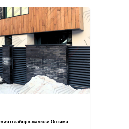
ения о заборе-жалюзи Оптима