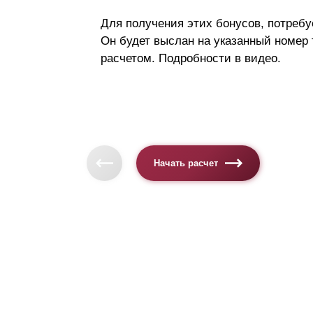
Для получения этих бонусов, потребу
Он будет выслан на указанный номер
расчетом. Подробности в видео.
Начать расчет