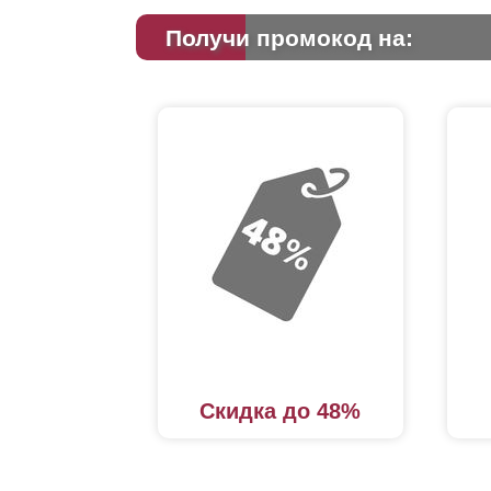
Получи промокод на:
Скидка до 48%