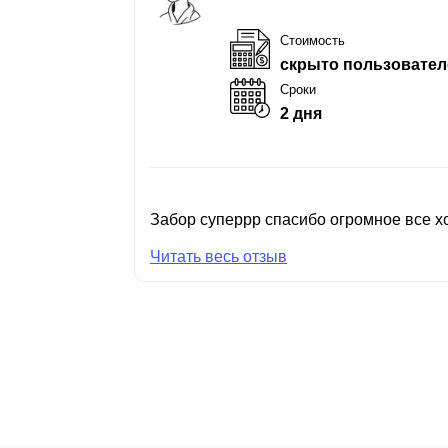
Стоимость
скрыто пользовател
Сроки
2 дня
Забор суперрр спасибо огромное все хо
Читать весь отзыв